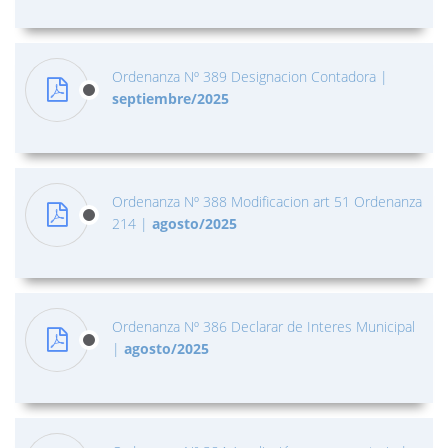
Ordenanza Nº 389 Designacion Contadora
|
septiembre/2025
Ordenanza Nº 388 Modificacion art 51 Ordenanza
214
|
agosto/2025
Ordenanza Nº 386 Declarar de Interes Municipal
|
agosto/2025