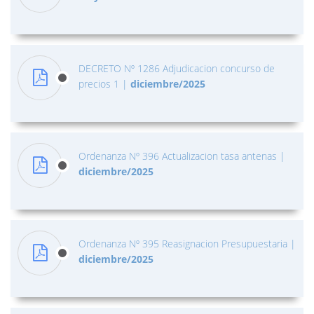
DECRETO Nº 1286 Adjudicacion concurso de
precios 1
|
diciembre/2025
Ordenanza Nº 396 Actualizacion tasa antenas
|
diciembre/2025
Ordenanza Nº 395 Reasignacion Presupuestaria
|
diciembre/2025