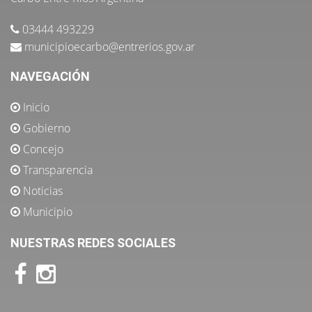
03444 493229
municipioecarbo@entrerios.gov.ar
NAVEGACIÓN
Inicio
Gobierno
Concejo
Transparencia
Noticias
Municipio
NUESTRAS REDES SOCIALES