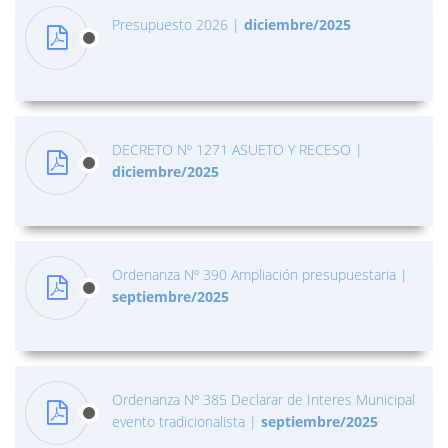
Presupuesto 2026
|
diciembre/2025
DECRETO Nº 1271 ASUETO Y RECESO
|
diciembre/2025
Ordenanza Nº 390 Ampliación presupuestaria
|
septiembre/2025
Ordenanza Nº 385 Declarar de Interes Municipal
evento tradicionalista
|
septiembre/2025