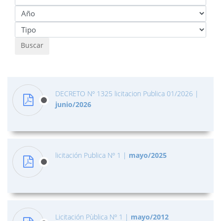
Buscar
DECRETO Nº 1325 licitacion Publica 01/2026
|
junio/2026
licitación Publica Nº 1
|
mayo/2025
Licitación Pùblica Nº 1
|
mayo/2012