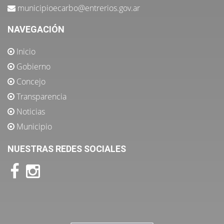
municipioecarbo@entrerios.gov.ar
NAVEGACIÓN
Inicio
Gobierno
Concejo
Transparencia
Noticias
Municipio
NUESTRAS REDES SOCIALES